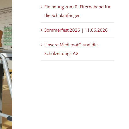
Einladung zum 0. Elternabend für
die Schulanfänger
Sommerfest 2026 | 11.06.2026
Unsere Medien-AG und die
Schulzeitungs-AG