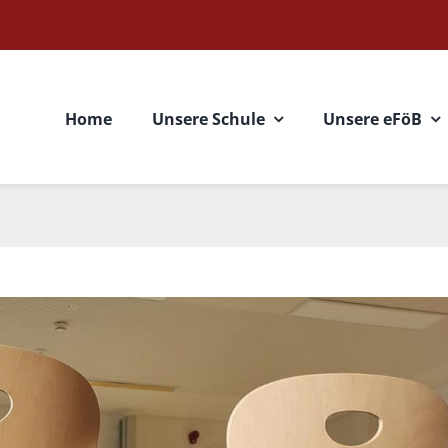
Home
Unsere Schule
Unsere eFöB