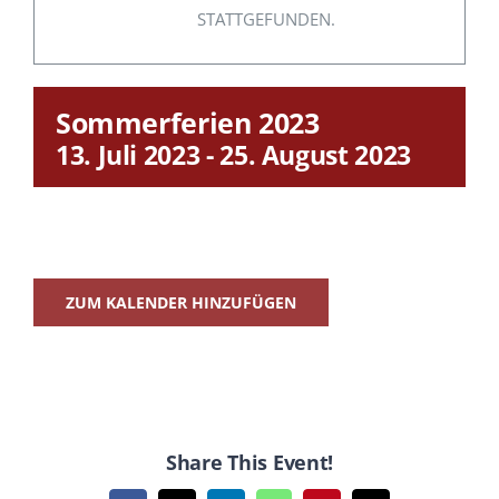
STATTGEFUNDEN.
Sommerferien 2023
13. Juli 2023
-
25. August 2023
ZUM KALENDER HINZUFÜGEN
Share This Event!