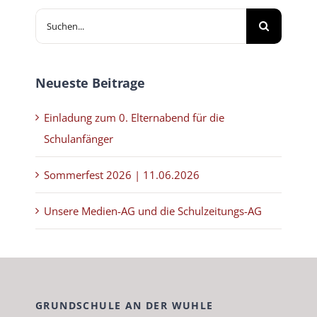
Suche
nach:
Neueste Beitrage
Einladung zum 0. Elternabend für die
Schulanfänger
Sommerfest 2026 | 11.06.2026
Unsere Medien-AG und die Schulzeitungs-AG
GRUNDSCHULE AN DER WUHLE